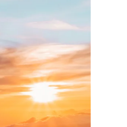
prática mais consciente e sustentável.