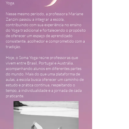
Yoga.
Nesse mesmo período, a professora Mariane
Zanzini passou a integrar a escola,
contribuindo com sua experiência no ensino
do Yoga tradicional e fortalecendo o propósito
de oferecer um espaço de aprendizado
consistente, acolhedor e comprometido com a
tradição.
Hoje, o Soma Yoga reúne professoras que
vivem entre Brasil, Portugal e Austrália,
acompanhando alunos em diferentes partes
do mundo. Mais do que uma plataforma de
aulas, a escola busca oferecer um caminho de
estudo e prática contínua, respeitando o
tempo, a individualidade e a jornada de cada
praticante.