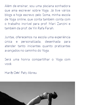
Além de ensinar, sou uma pisciana sonhadora
que ama escrever sobre Yoga. Já tive vários
blogs e hoje escrevo pelo Soma, minha escola
de Yoga online, que conta também conta com
o trabalho incrível para prof. Mari Zanzini e
também da prof. de Yin Rafa Farah.
Juntas, oferecemos na escola uma experiência
única e personalizada, desenhada para
atender tanto iniciantes quanto praticantes
avançados no caminho do Yoga.
Será uma honra compartilhar o Yoga com
você.
Hariḥ Oṁ! Paty Abreu​​