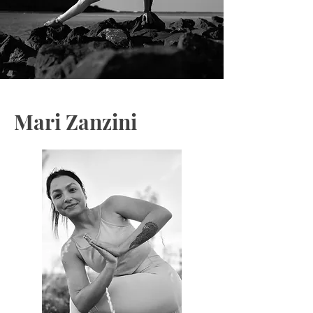
Mari Zanzini