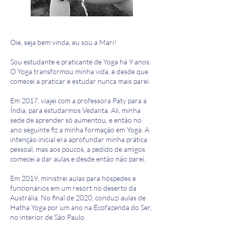
Oie, seja bem vinda, eu sou a Mari!
Sou estudante e praticante de Yoga há 9 anos.
O Yoga transformou minha vida, e desde que
comecei a praticar e estudar nunca mais parei.
Em 2017, viajei com a professora Paty para a
Índia, para estudarmos Vedanta. Ali, minha
sede de aprender só aumentou, e então no
ano seguinte fiz a minha formação em Yoga. A
intenção inicial era aprofundar minha prática
pessoal, mas aos poucos, a pedido de amigos
comecei a dar aulas e desde então não parei.
Em 2019, ministrei aulas para hóspedes e
funcionários em um resort no deserto da
Austrália. No final de 2020, conduzi aulas de
Hatha Yoga por um ano na Ecofazenda do Ser,
no interior de São Paulo.