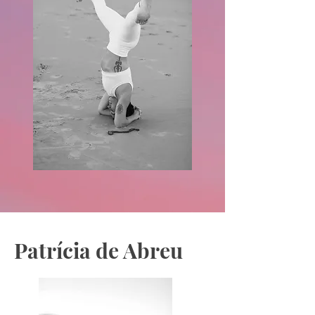
Patrícia de Abreu