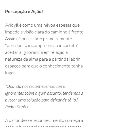
Percepção e Ação! 
Avidyā é como uma névoa espessa que 
impede a visão clara do caminho à frente. 
Assim, é necessário primeiramente 
"perceber a incompreensão incorreta", 
aceitar a ignorância em relação à 
natureza da alma para a partir daí abrir 
espaços para que o conhecimento tenha 
lugar. 
"Quando nos reconhecemos como 
ignorantes sobre algum assunto, tendemos a 
buscar uma solução para deixar de sê-lo." 
Pedro Kupfer 
A partir desse reconhecimento começa a 