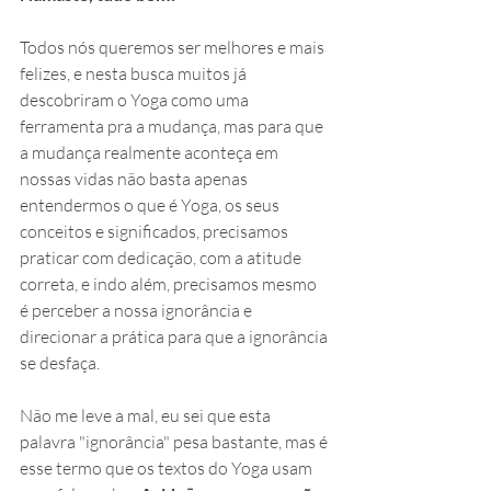
Todos nós queremos ser melhores e mais 
felizes, e nesta busca muitos já 
descobriram o Yoga como uma 
ferramenta pra a mudança, mas para que 
a mudança realmente aconteça em 
nossas vidas não basta apenas 
entendermos o que é Yoga, os seus 
conceitos e significados, precisamos 
praticar com dedicação, com a atitude 
correta, e indo além, precisamos mesmo 
é perceber a nossa ignorância e 
direcionar a prática para que a ignorância 
se desfaça.
Não me leve a mal, eu sei que esta 
palavra "ignorância" pesa bastante, mas é 
esse termo que os textos do Yoga usam 