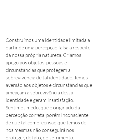
Construímos uma identidade limitada a 
partir de uma percepção falsa a respeito 
da nossa própria natureza. Criamos 
apego aos objetos, pessoas e 
circunstâncias que protegem a 
sobrevivência de tal identidade. Temos 
aversão aos objetos e circunstâncias que 
ameaçam a sobrevivência dessa 
identidade e geram insatisfação. 
Sentimos medo, que é originado da 
percepção correta, porém inconsciente, 
de que tal compreensão que temos de 
nós mesmas não conseguirá nos 
proteger, de fato, do sofrimento.