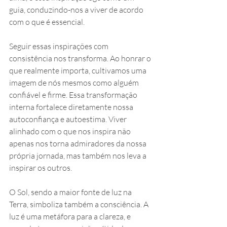
guia, conduzindo-nos a viver de acordo 
com o que é essencial.
Seguir essas inspirações com 
consistência nos transforma. Ao honrar o 
que realmente importa, cultivamos uma 
imagem de nós mesmos como alguém 
confiável e firme. Essa transformação 
interna fortalece diretamente nossa 
autoconfiança e autoestima. Viver 
alinhado com o que nos inspira não 
apenas nos torna admiradores da nossa 
própria jornada, mas também nos leva a 
inspirar os outros.
O Sol, sendo a maior fonte de luz na 
Terra, simboliza também a consciência. A 
luz é uma metáfora para a clareza, e 