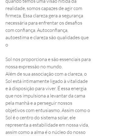
quando temos uma visão nítida da 
realidade, somos capazes de agir com 
firmeza. Essa clareza gera a segurança 
necessária para enfrentar os desafios 
com confiança. Autoconfiança, 
autoestima e clareza são qualidades que 
o 
Sol nos proporciona e são essenciais para 
nossa expressão no mundo.
Além de sua associação com a clareza, o 
Sol está intimamente ligado à vitalidade 
e à disposição para viver. É essa energia 
que nos impulsiona a levantar da cama 
pela manhã e a perseguir nossos 
objetivos com entusiasmo. Assim como o 
Sol é o centro do sistema solar, ele 
representa a estabilidade em nossa vida, 
assim como a alma é o núcleo do nosso 