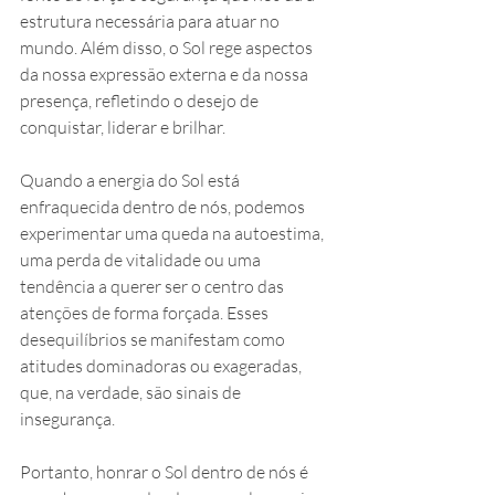
estrutura necessária para atuar no 
mundo. Além disso, o Sol rege aspectos 
da nossa expressão externa e da nossa 
presença, refletindo o desejo de 
conquistar, liderar e brilhar.
Quando a energia do Sol está 
enfraquecida dentro de nós, podemos 
experimentar uma queda na autoestima, 
uma perda de vitalidade ou uma 
tendência a querer ser o centro das 
atenções de forma forçada. Esses 
desequilíbrios se manifestam como 
atitudes dominadoras ou exageradas, 
que, na verdade, são sinais de 
insegurança.
Portanto, honrar o Sol dentro de nós é 