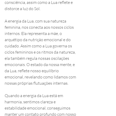
consciência, assim como a Lua reflete e 
distorce a luz do Sol.
A energia da Lua, com sua natureza 
feminina, nos conecta aos nossos ciclos 
internos. Ela representa a mãe, o 
arquétipo da nutrição emocional e do 
cuidado. Assim como a Lua governa os 
ciclos femininos e os ritmos da natureza, 
ela também regula nossas oscilações 
emocionais. O estado da nossa mente, e 
da Lua, reflete nosso equilíbrio 
emocional, revelando como lidamos com 
nossas próprias flutuações internas.
Quando a energia da Lua está em 
harmonia, sentimos clareza e 
estabilidade emocional, conseguimos 
manter um contato profundo com nosso 