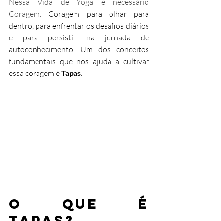
Nessa Vida de Yoga é necessário 
Coragem.
 Coragem para olhar para 
dentro, para enfrentar os desafios diários 
e para persistir na jornada de 
autoconhecimento. Um dos conceitos 
fundamentais que nos ajuda a cultivar 
essa coragem é 
Tapas
.
O Que é 
Tapas?