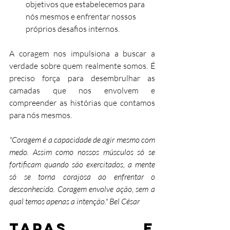
objetivos que estabelecemos para 
nós mesmos e enfrentar nossos 
próprios desafios internos.
A coragem nos impulsiona a buscar a 
verdade sobre quem realmente somos. É 
preciso força para desembrulhar as 
camadas que nos envolvem e 
compreender as histórias que contamos 
para nós mesmos.
"Coragem é a capacidade de agir mesmo com 
medo. Assim como nossos músculos só se 
fortificam quando são exercitados, a mente 
só se torna corajosa ao enfrentar o 
desconhecido. Coragem envolve ação, sem a 
qual temos apenas a intenção." Bel César
Tapas e 