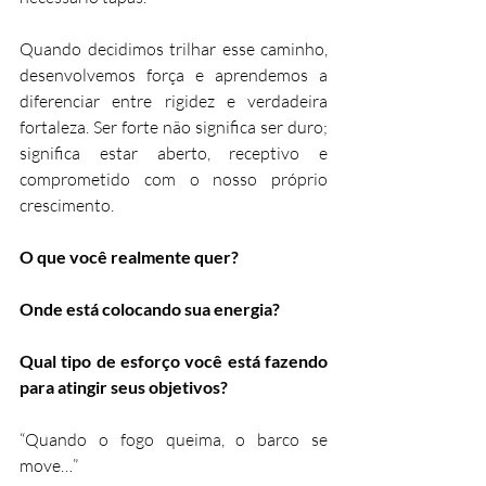
Quando decidimos trilhar esse caminho, 
desenvolvemos força e aprendemos a 
diferenciar entre rigidez e verdadeira 
fortaleza. Ser forte não significa ser duro; 
significa estar aberto, receptivo e 
comprometido com o nosso próprio 
crescimento.
O que você realmente quer? 
Onde está colocando sua energia? 
Qual tipo de esforço você está fazendo 
para atingir seus objetivos?
“Quando o fogo queima, o barco se 
move…”