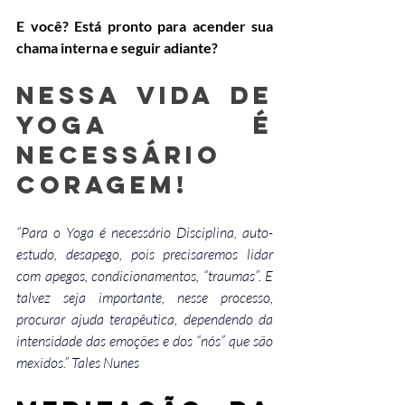
E você? Está pronto para acender sua 
chama interna e seguir adiante?
Nessa Vida de 
Yoga é 
necessário 
Coragem!
“Para o Yoga é necessário Disciplina, auto-
estudo, desapego, pois precisaremos lidar 
com apegos, condicionamentos, “traumas”. E 
talvez seja importante, nesse processo, 
procurar ajuda terapêutica, dependendo da 
intensidade das emoções e dos “nós” que são 
mexidos.” Tales Nunes 