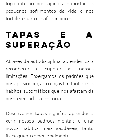
fogo interno nos ajuda a suportar os 
pequenos sofrimentos da vida e nos 
fortalece para desafios maiores.
Tapas e a 
Superação
Através da autodisciplina, aprendemos a 
reconhecer e superar as nossas 
limitações. Enxergamos os padrões que 
nos aprisionam, as crenças limitantes e os 
hábitos automáticos que nos afastam da 
nossa verdadeira essência.
Desenvolver tapas significa aprender a 
gerir nossos padrões mentais e criar 
novos hábitos mais saudáveis, tanto 
física quanto emocionalmente.