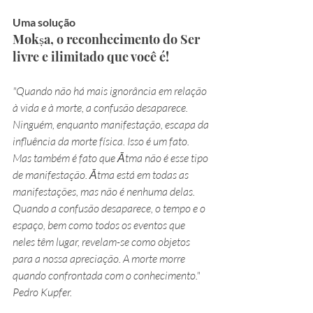
Uma solução
Mokṣa, o reconhecimento do Ser 
livre e ilimitado que você é!
"Quando não há mais ignorância em relação 
à vida e à morte, a confusão desaparece. 
Ninguém, enquanto manifestação, escapa da 
influência da morte física. Isso é um fato. 
Mas também é fato que Ātma não é esse tipo 
de manifestação. Ātma está em todas as 
manifestações, mas não é nenhuma delas. 
Quando a confusão desaparece, o tempo e o 
espaço, bem como todos os eventos que 
neles têm lugar, revelam-se como objetos 
para a nossa apreciação. A morte morre 
quando confrontada com o conhecimento." 
Pedro Kupfer.