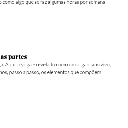
 como algo que se faz algumas horas por semana, 
as partes
a. Aqui, o yoga é revelado como um organismo vivo, 
gamos, passo a passo, os elementos que compõem 