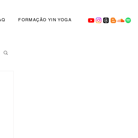
AQ
FORMAÇÃO YIN YOGA