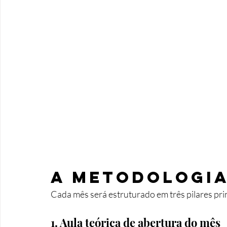
A metodologia
Cada mês será estruturado em três pilares prin
1. Aula teórica de abertura do mês